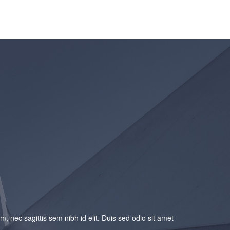
m, nec sagittis sem nibh id elit. Duis sed odio sit amet