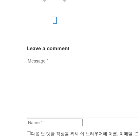
Leave
a comment
다음 번 댓글 작성을 위해 이 브라우저에 이름, 이메일,