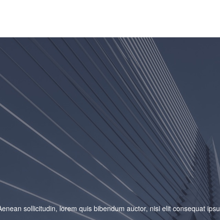
Aenean sollicitudin, lorem quis bibendum auctor, nisi elit consequat ipsu