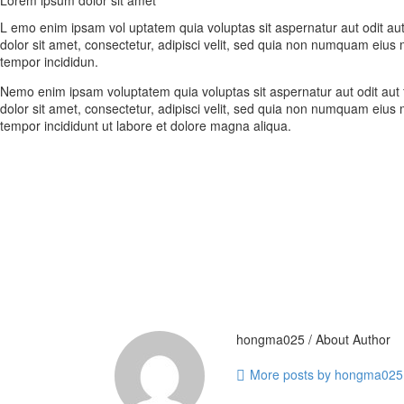
L emo enim ipsam vol uptatem quia voluptas sit aspernatur aut odit au
dolor sit amet, consectetur, adipisci velit, sed quia non numquam eiu
tempor incididun.
Nemo enim ipsam voluptatem quia voluptas sit aspernatur aut odit aut
dolor sit amet, consectetur, adipisci velit, sed quia non numquam eiu
tempor incididunt ut labore et dolore magna aliqua.
hongma025
/ About Author
More posts by hongma025