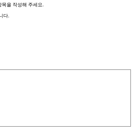
항목을 작성해 주세요.
니다.