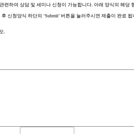
 관련하여 상담 및 세미나 신청이 가능합니다. 아래 양식의 해당 
 후 신청양식 하단의 ‘Submit’ 버튼을 눌러주시면 제출이 완료 됩
오.