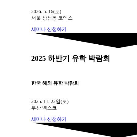
2026. 5. 16(토)
서울 상섬동 코엑스
세미나 신청하기
2025 하반기 유학 박람회
한국 해외 유학 박람회
2025. 11. 22일(토)
부산 벡스코
세미나 신청하기