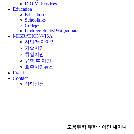
D.O.M. Services
Education
Education
Schoolings
College
Undergraduate/Postgraduate
MIGRATION/VISA
사업/투자이민
기술이민
취업이민
유학 후 이민
호주이민뉴스
Event
Contact
상담신청
도움유학 유학ㆍ이민 세미나