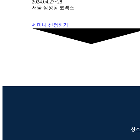
2024.04.27~28
서울 삼성동 코엑스
세미나 신청하기
상호