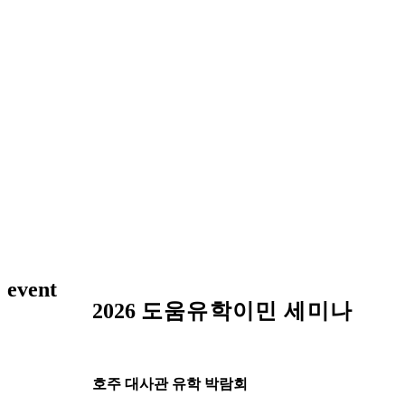
event
2026
도움유학이민 세미나
호주 대사관 유학 박람회