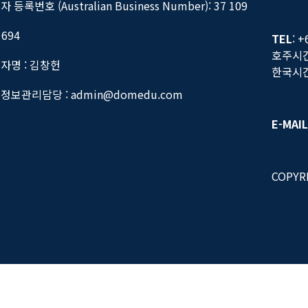
 등록번호 (Australian Business Number): 37 109
 694
TEL
: +
호주시간 
자명 : 김창헌
한국시간 
정보관리담당 : admin@domedu.com
E-MAIL
COPYR