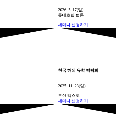
2026. 5. 17(일)
롯데호텔 펄룸
세미나 신청하기
한국 해외 유학 박람회
2025. 11. 23(일)
부산 벡스코
세미나 신청하기