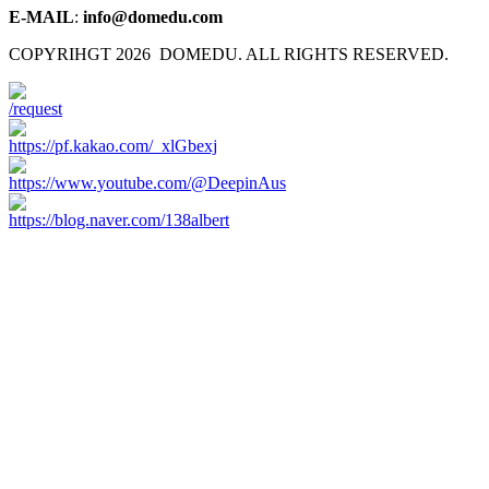
E-MAIL
:
info@domedu.com
COPYRIHGT 2026 DOMEDU. ALL RIGHTS RESERVED.