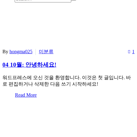
By
hongma025
미분류
1
04 10월:
안녕하세요!
워드프레스에 오신 것을 환영합니다. 이것은 첫 글입니다. 바
로 편집하거나 삭제한 다음 쓰기 시작하세요!
Read More