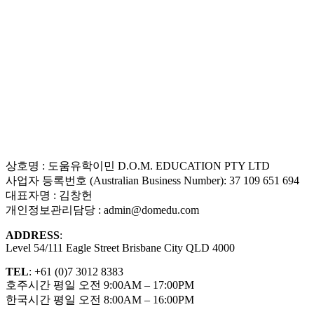
상호명 : 도움유학이민 D.O.M. EDUCATION PTY LTD
사업자 등록번호 (Australian Business Number): 37 109 651 694
대표자명 : 김창헌
개인정보관리담당 : admin@domedu.com
ADDRESS
:
Level 54/111 Eagle Street Brisbane City QLD 4000
TEL
: +61 (0)7 3012 8383
호주시간 평일 오전 9:00AM – 17:00PM
한국시간 평일 오전 8:00AM – 16:00PM