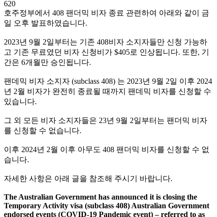
620
호주정부에서 408 팬더믹 비자 종료 관련하여 아래와 같이 금
일 오후 발표하였습니다.
2023년 9월 2일부터는 기존 408비자 소지자들만 신청 가능하
고 기존 무료였던 비자 신청비가 $405로 인상됩니다. 또한, 기
간은 6개월만 승인됩니다.
팬데믹 비자 소지자 (subclass 408) 는 2023년 9월 2일 이후 2024
년 2월 비자가 완전히 종료될 때까지 팬데믹 비자를 신청할 수
있습니다.
그 외 모든 비자 소지자들은 23년 9월 2일부터는 팬더믹 비자
를 신청할 수 없습니다.
이후 2024년 2월 이후 아무도 408 팬더믹 비자를 신청할 수 없
습니다.
자세한 사항은 아래 글을 참조해 주시기 바랍니다.
The Australian Government has announced it is closing the
Temporary Activity visa (subclass 408) Australian Government
endorsed events (COVID-19 Pandemic event) – referred to as