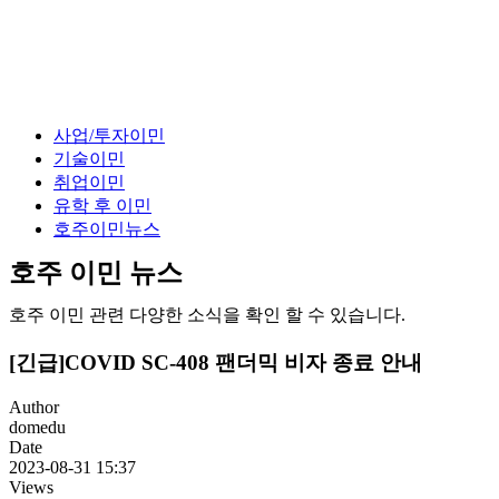
사업/투자이민
기술이민
취업이민
유학 후 이민
호주이민뉴스
호주 이민 뉴스
호주 이민 관련 다양한 소식을 확인 할 수 있습니다.
[긴급]COVID SC-408 팬더믹 비자 종료 안내
Author
domedu
Date
2023-08-31 15:37
Views