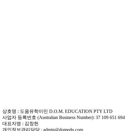
상호명 : 도움유학이민 D.O.M. EDUCATION PTY LTD
사업자 등록번호 (Australian Business Number): 37 109 651 694
대표자명 : 김창헌
개인정보관리담당 : admin@domedu.com